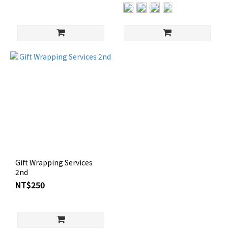
Gift Wrapping Services
2nd
NT$250