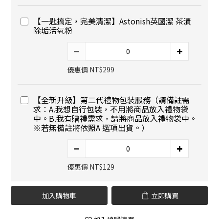
【一匙搞定，完美清潔】Astonish英國潔 茶漬
除垢活氧粉
優惠價 NT$299
【全新升級】第二代禮物包裝服務（請備註需
求：A.我想自行包裝，不用將商品放入禮物袋
中。B.我有贈禮需求，請將商品放入禮物袋中。
※若無備註將依照A 選項出貨。）
優惠價 NT$129
加入購物車
立即購買