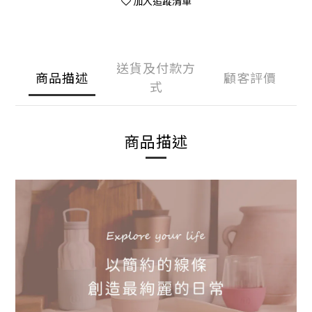
加入追蹤清單
送貨及付款方
商品描述
顧客評價
式
商品描述