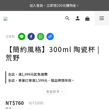
加入會員，立即領100元購物金。
分享到
【簡約風格】300ml 陶瓷杯 |
荒野
全店，滿1,999元起免運費
全店，單筆訂單滿1,599元，贈品牌環保袋。
查看更多
NT$760
NT$890
數量