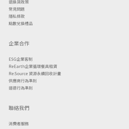
退換貨政策
常見問題
隱私條款
點數兌換禮品
企業合作
ESG企業客制
ReEarth企業循環餐具租賃
Re:Source 資源永續回收計畫
供應商行為準則
道德行為準則
聯絡我們
消費者服務