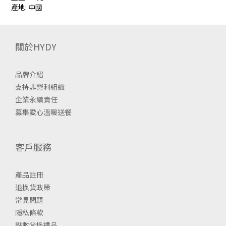
產地: 中國
關於HYDY
品牌介紹
支持非營利組織
企業永續責任
募集愛心溫暖送餐
客戶服務
產品註冊
退換貨政策
常見問題
隱私條款
點數兌換禮品