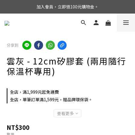
加入會員，立即領100元購物金。
分享到
雲灰 - 12cm矽膠套 (兩用隨行
保溫杯專用)
全店，滿1,999元起免運費
全店，單筆訂單滿1,599元，贈品牌環保袋。
查看更多
NT$300
數量