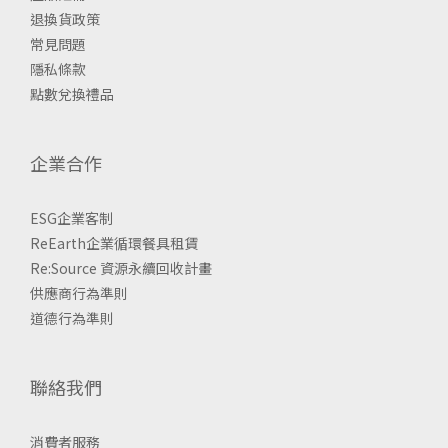
退換貨政策
常見問題
隱私條款
點數兌換禮品
企業合作
ESG企業客制
ReEarth企業循環餐具租賃
Re:Source 資源永續回收計畫
供應商行為準則
道德行為準則
聯絡我們
消費者服務