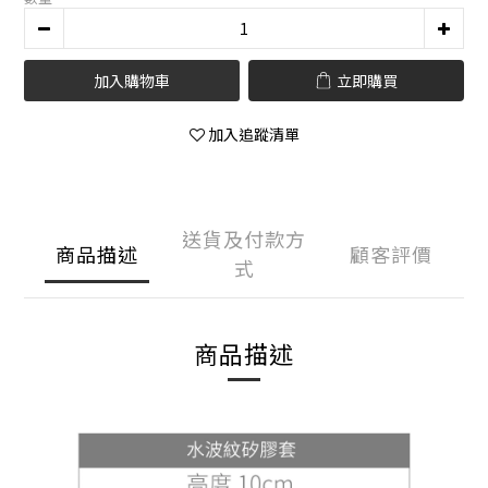
加入購物車
立即購買
加入追蹤清單
送貨及付款方
商品描述
顧客評價
式
商品描述