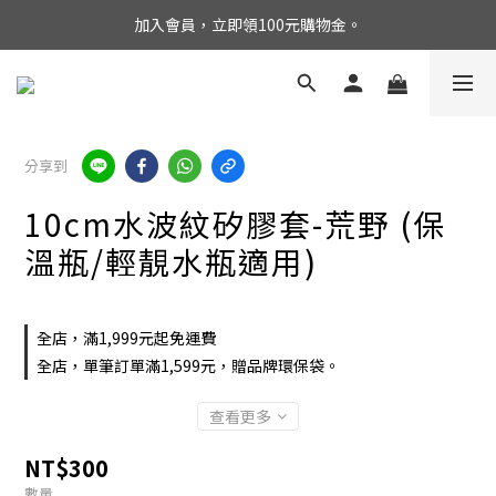
加入會員，立即領100元購物金。
分享到
10cm水波紋矽膠套-荒野 (保
溫瓶/輕靚水瓶適用)
全店，滿1,999元起免運費
全店，單筆訂單滿1,599元，贈品牌環保袋。
查看更多
NT$300
數量